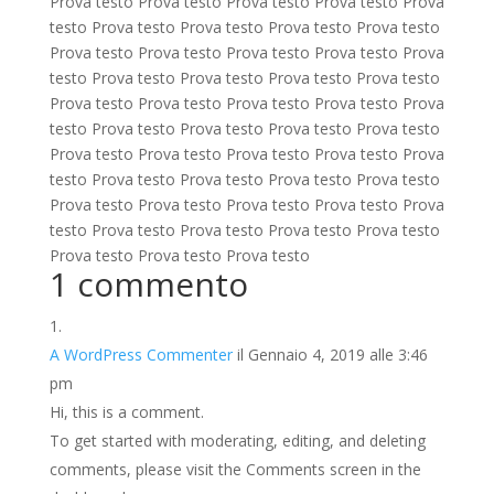
Prova testo Prova testo Prova testo Prova testo Prova
testo Prova testo Prova testo Prova testo Prova testo
Prova testo Prova testo Prova testo Prova testo Prova
testo Prova testo Prova testo Prova testo Prova testo
Prova testo Prova testo Prova testo Prova testo Prova
testo Prova testo Prova testo Prova testo Prova testo
Prova testo Prova testo Prova testo Prova testo Prova
testo Prova testo Prova testo Prova testo Prova testo
Prova testo Prova testo Prova testo Prova testo Prova
testo Prova testo Prova testo Prova testo Prova testo
Prova testo Prova testo Prova testo
1 commento
A WordPress Commenter
il Gennaio 4, 2019 alle 3:46
pm
Hi, this is a comment.
To get started with moderating, editing, and deleting
comments, please visit the Comments screen in the