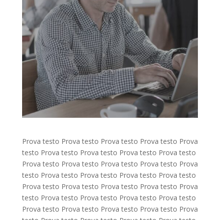
Prova testo Prova testo Prova testo Prova testo Prova
testo Prova testo Prova testo Prova testo Prova testo
Prova testo Prova testo Prova testo Prova testo Prova
testo Prova testo Prova testo Prova testo Prova testo
Prova testo Prova testo Prova testo Prova testo Prova
testo Prova testo Prova testo Prova testo Prova testo
Prova testo Prova testo Prova testo Prova testo Prova