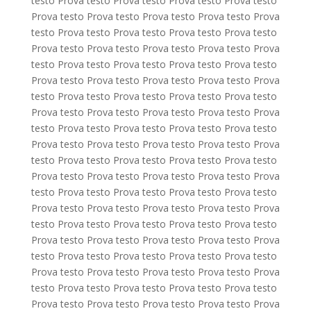
testo Prova testo Prova testo Prova testo Prova testo
Prova testo Prova testo Prova testo Prova testo Prova
testo Prova testo Prova testo Prova testo Prova testo
Prova testo Prova testo Prova testo Prova testo Prova
testo Prova testo Prova testo Prova testo Prova testo
Prova testo Prova testo Prova testo Prova testo Prova
testo Prova testo Prova testo Prova testo Prova testo
Prova testo Prova testo Prova testo Prova testo Prova
testo Prova testo Prova testo Prova testo Prova testo
Prova testo Prova testo Prova testo Prova testo Prova
testo Prova testo Prova testo Prova testo Prova testo
Prova testo Prova testo Prova testo Prova testo Prova
testo Prova testo Prova testo Prova testo Prova testo
Prova testo Prova testo Prova testo Prova testo Prova
testo Prova testo Prova testo Prova testo Prova testo
Prova testo Prova testo Prova testo Prova testo Prova
testo Prova testo Prova testo Prova testo Prova testo
Prova testo Prova testo Prova testo Prova testo Prova
testo Prova testo Prova testo Prova testo Prova testo
Prova testo Prova testo Prova testo Prova testo Prova