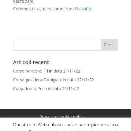
dashboard.
Commenter avatars come from
Gravatar
.
Articoli recenti
Corso bancone IFI in data 21/11/22
Corso gelatiera Carpigiani in data 22/11/22
Corso forno Polin in data 25/11/22
Privacy e cookie policy
Questo sito Web utilizza i cookie per migliorare la tua