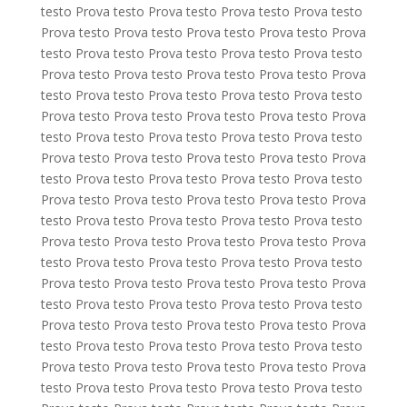
testo Prova testo Prova testo Prova testo Prova testo
Prova testo Prova testo Prova testo Prova testo Prova
testo Prova testo Prova testo Prova testo Prova testo
Prova testo Prova testo Prova testo Prova testo Prova
testo Prova testo Prova testo Prova testo Prova testo
Prova testo Prova testo Prova testo Prova testo Prova
testo Prova testo Prova testo Prova testo Prova testo
Prova testo Prova testo Prova testo Prova testo Prova
testo Prova testo Prova testo Prova testo Prova testo
Prova testo Prova testo Prova testo Prova testo Prova
testo Prova testo Prova testo Prova testo Prova testo
Prova testo Prova testo Prova testo Prova testo Prova
testo Prova testo Prova testo Prova testo Prova testo
Prova testo Prova testo Prova testo Prova testo Prova
testo Prova testo Prova testo Prova testo Prova testo
Prova testo Prova testo Prova testo Prova testo Prova
testo Prova testo Prova testo Prova testo Prova testo
Prova testo Prova testo Prova testo Prova testo Prova
testo Prova testo Prova testo Prova testo Prova testo