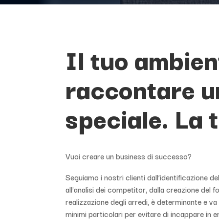
Il tuo ambie
raccontare u
speciale. La 
Vuoi creare un business di successo?
Seguiamo i nostri clienti dall’identificazione d
all’analisi dei competitor, dalla creazione del f
realizzazione degli arredi, è determinante e va
minimi particolari per evitare di incappare in er