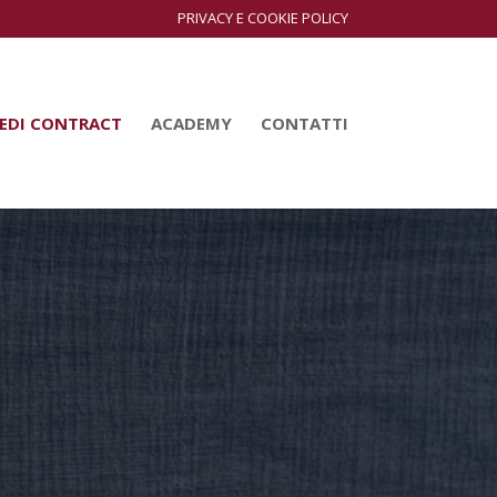
PRIVACY E COOKIE POLICY
EDI CONTRACT
ACADEMY
CONTATTI