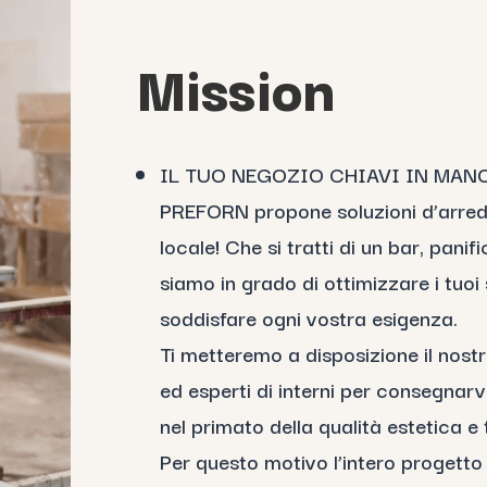
Mission
IL TUO NEGOZIO CHIAVI IN MANO
PREFORN propone soluzioni d’arredo
locale! Che si tratti di un bar, panif
siamo in grado di ottimizzare i tuoi
soddisfare ogni vostra esigenza.
Ti metteremo a disposizione il nostr
ed esperti di interni per consegnarvi
nel primato della qualità estetica e 
Per questo motivo l’intero progetto