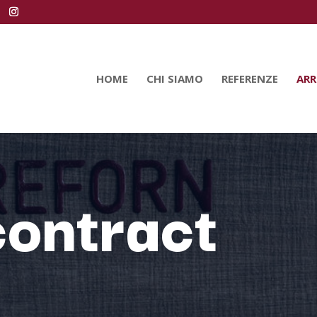
HOME
CHI SIAMO
REFERENZE
ARR
contract