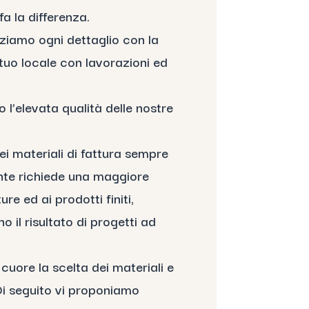
fa la differenza.
zziamo ogni dettaglio con la
tuo locale con lavorazioni ed
 l’elevata qualità delle nostre
ei materiali di fattura sempre
nte richiede una maggiore
ure ed ai prodotti finiti,
 il risultato di progetti ad
cuore la scelta dei materiali e
Di seguito vi proponiamo